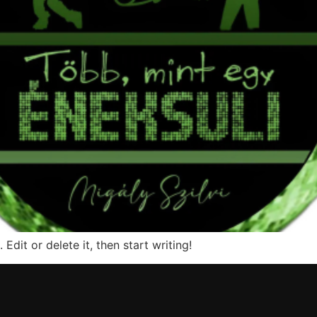
Edit or delete it, then start writing!