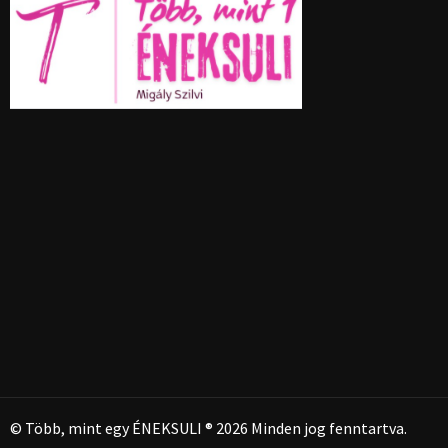
© Több, mint egy ÉNEKSULI ® 2026 Minden jog fenntartva.