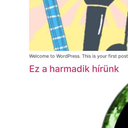
Welcome to WordPress. This is your first post. 
Ez a harmadik hírünk