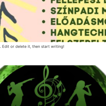
Edit or delete it, then start writing!